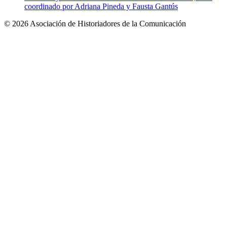
coordinado por Adriana Pineda y Fausta Gantús
© 2026 Asociación de Historiadores de la Comunicación