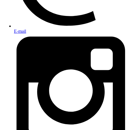
E-mail