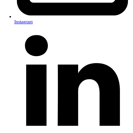
Instagram