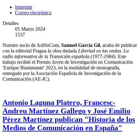
Imprimir
Correo electrónico
Detalles
05 Marzo 2024
1537
Nuestro socio de AsHisCom,
Samuel García Gil
, acaba de publicar
con la editorial Fragua la obra titulada
Libertad en las ondas. La
radio informativa de la Transición española (1977-1984).
Este
trabajo recibió el Premio Joven de Investigación en Comunicación
'Enrique Bustamante' 2023, en la modalidad de monografía,
entregado por la Asociación Española de Investigación de la
Comunicación (AE-IC).
Antonio Laguna Platero, Francesc-
Andreu Martínez Gallego y José Emilio
Pérez Martínez publican "Historia de los
Medios de Comunicación en España"