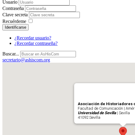
Usuario
Contraseña
Clave secreta
Recuérdeme
Identificarse
¿Recordar usuario?
¿Recordar contraseña?
Buscar...
secretario@ashiscom.org
Asociación de Historiadores 
Facultad de Comunicación | Améri
Universidad de Sevilla
| Sevilla
41092 Sevilla