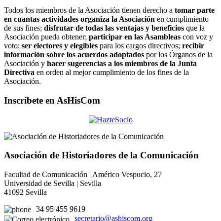
Todos los miembros de la Asociación tienen derecho a
tomar parte
en cuantas actividades organiza la Asociación
en cumplimiento
de sus fines;
disfrutar de todas las ventajas y beneficios
que la
Asociación pueda obtener;
participar en las Asambleas
con voz y
voto;
ser electores y elegibles
para los cargos directivos;
recibir
información sobre los acuerdos adoptados
por los Órganos de la
Asociación y
hacer sugerencias a los miembros de la Junta
Directiva
en orden al mejor cumplimiento de los fines de la
Asociación.
Inscríbete en AsHisCom
Asociación de Historiadores de la Comunicación
Facultad de Comunicación | Américo Vespucio, 27
Universidad de Sevilla | Sevilla
41092 Sevilla
34 95 455 9619
secretario@ashiscom.org