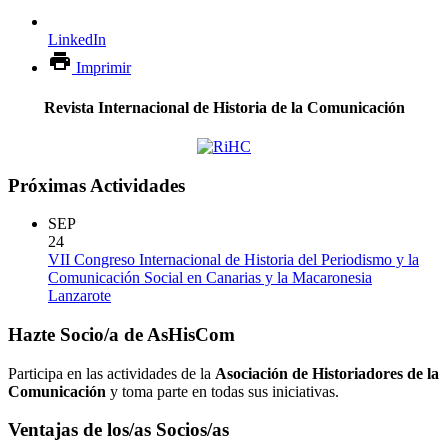
LinkedIn
Imprimir
Revista Internacional de Historia de la Comunicación
Próximas Actividades
SEP
24
VII Congreso Internacional de Historia del Periodismo y la
Comunicación Social en Canarias y la Macaronesia
Lanzarote
Hazte Socio/a de AsHisCom
Participa en las actividades de la
Asociación de Historiadores de la
Comunicación
y toma parte en todas sus iniciativas.
Ventajas de los/as Socios/as