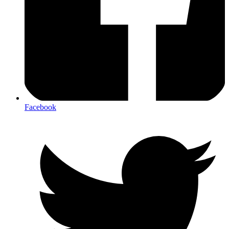
Facebook