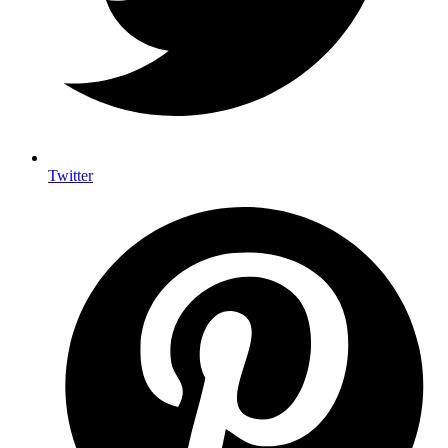
Twitter