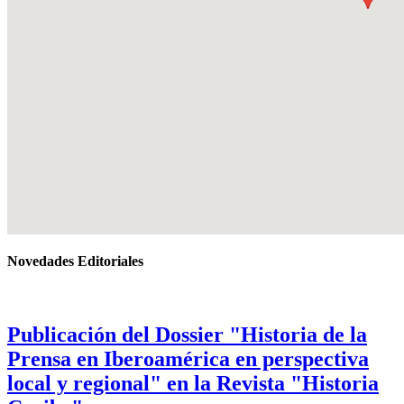
Novedades Editoriales
Publicación del Dossier "Historia de la
Prensa en Iberoamérica en perspectiva
local y regional" en la Revista "Historia