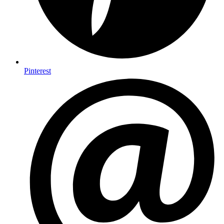
Pinterest