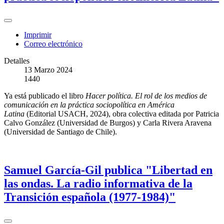
Imprimir
Correo electrónico
Detalles
13 Marzo 2024
1440
Ya está publicado el libro
Hacer política. El rol de los medios de
comunicación en la práctica sociopolítica en América
Latina
(Editorial USACH, 2024), obra colectiva editada por Patricia
Calvo González (Universidad de Burgos) y Carla Rivera Aravena
(Universidad de Santiago de Chile).
Samuel García-Gil publica "Libertad en
las ondas. La radio informativa de la
Transición española (1977-1984)"