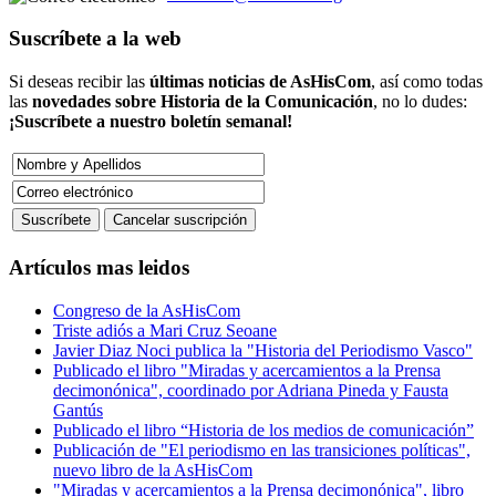
Suscríbete a la web
Si deseas recibir las
últimas noticias de AsHisCom
, así como todas
las
novedades sobre Historia de la Comunicación
, no lo dudes:
¡Suscríbete a nuestro boletín semanal!
Artículos mas leidos
Congreso de la AsHisCom
Triste adiós a Mari Cruz Seoane
Javier Diaz Noci publica la "Historia del Periodismo Vasco"
Publicado el libro "Miradas y acercamientos a la Prensa
decimonónica", coordinado por Adriana Pineda y Fausta
Gantús
Publicado el libro “Historia de los medios de comunicación”
Publicación de "El periodismo en las transiciones políticas",
nuevo libro de la AsHisCom
"Miradas y acercamientos a la Prensa decimonónica", libro