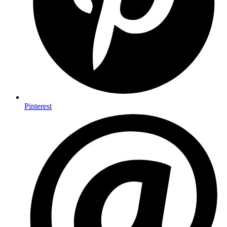
Pinterest