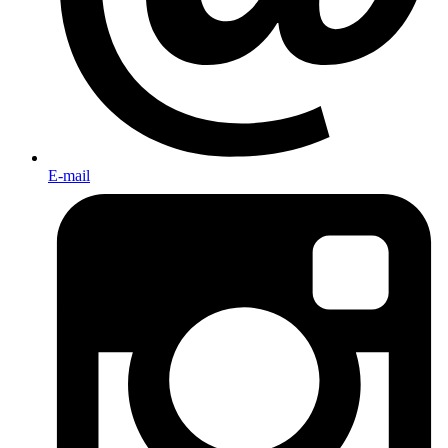
E-mail