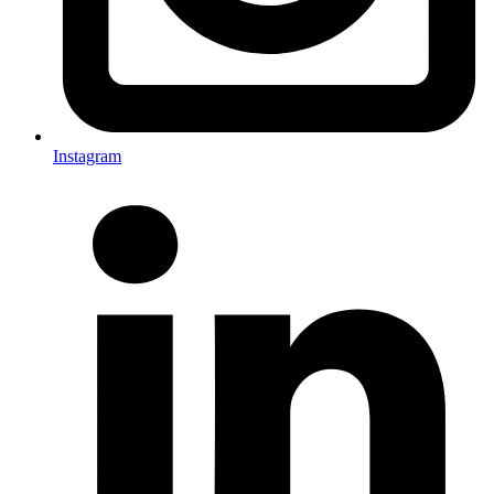
Instagram