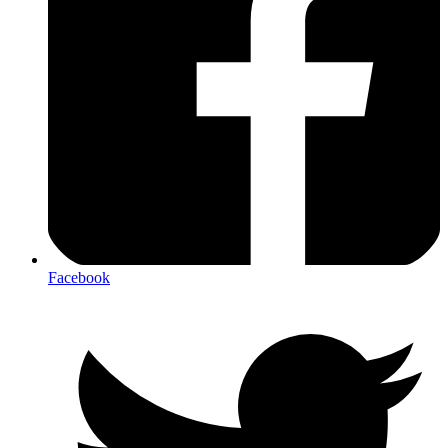
Facebook