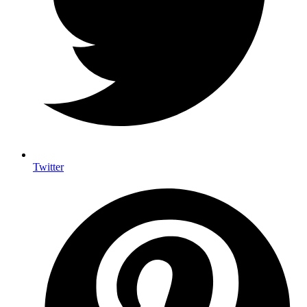
Twitter