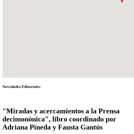
Novedades Editoriales
"Miradas y acercamientos a la Prensa
decimonónica", libro coordinado por
Adriana Pineda y Fausta Gantús