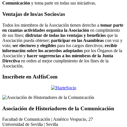
Comunicación
y toma parte en todas sus iniciativas.
Ventajas de los/as Socios/as
Todos los miembros de la Asociación tienen derecho a
tomar parte
en cuantas actividades organiza la Asociación
en cumplimiento
de sus fines;
disfrutar de todas las ventajas y beneficios
que la
Asociación pueda obtener;
participar en las Asambleas
con voz y
voto;
ser electores y elegibles
para los cargos directivos;
recibir
información sobre los acuerdos adoptados
por los Órganos de la
Asociación y
hacer sugerencias a los miembros de la Junta
Directiva
en orden al mejor cumplimiento de los fines de la
Asociación.
Inscríbete en AsHisCom
Asociación de Historiadores de la Comunicación
Facultad de Comunicación | Américo Vespucio, 27
Universidad de Sevilla | Sevilla