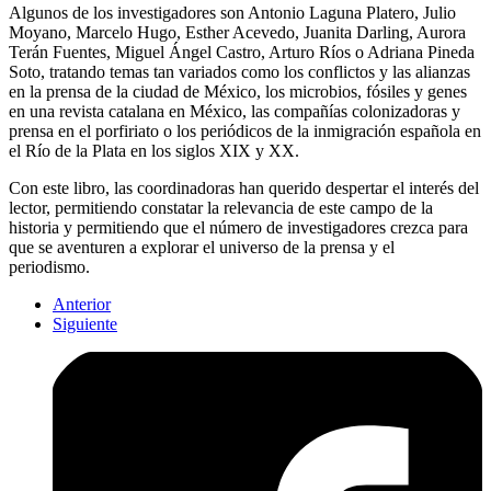
Algunos de los investigadores son Antonio Laguna Platero, Julio
Moyano, Marcelo Hugo, Esther Acevedo, Juanita Darling, Aurora
Terán Fuentes, Miguel Ángel Castro, Arturo Ríos o Adriana Pineda
Soto, tratando temas tan variados como los conflictos y las alianzas
en la prensa de la ciudad de México, los microbios, fósiles y genes
en una revista catalana en México, las compañías colonizadoras y
prensa en el porfiriato o los periódicos de la inmigración española en
el Río de la Plata en los siglos XIX y XX.
Con este libro, las coordinadoras han querido despertar el interés del
lector, permitiendo constatar la relevancia de este campo de la
historia y permitiendo que el número de investigadores crezca para
que se aventuren a explorar el universo de la prensa y el
periodismo.
Anterior
Siguiente