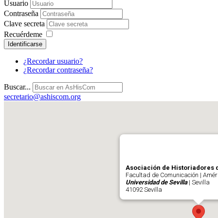
Usuario
Contraseña
Clave secreta
Recuérdeme
Identificarse
¿Recordar usuario?
¿Recordar contraseña?
Buscar...
secretario@ashiscom.org
Asociación de Historiadores 
Facultad de Comunicación | Améri
Universidad de Sevilla
| Sevilla
41092 Sevilla