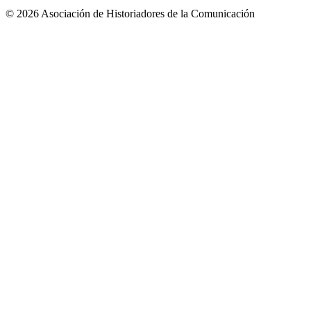
© 2026 Asociación de Historiadores de la Comunicación