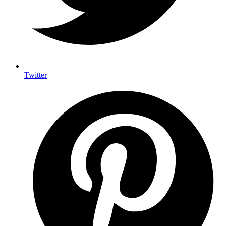
Twitter