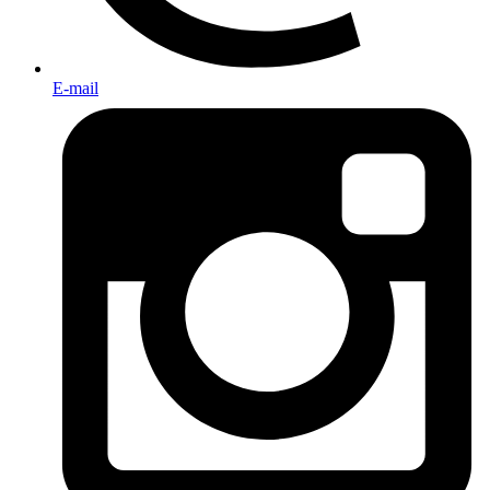
E-mail