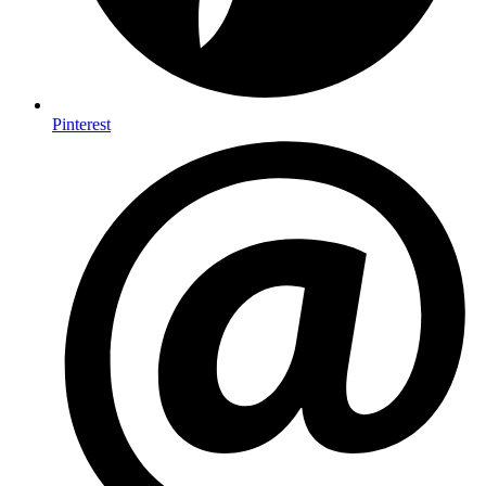
Pinterest