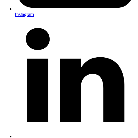
Instagram