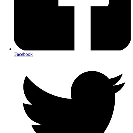
Facebook