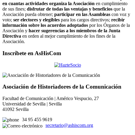
en cuantas actividades organiza la Asociación
en cumplimiento
de sus fines;
disfrutar de todas las ventajas y beneficios
que la
Asociación pueda obtener;
participar en las Asambleas
con voz y
voto;
ser electores y elegibles
para los cargos directivos;
recibir
información sobre los acuerdos adoptados
por los Órganos de la
Asociación y
hacer sugerencias a los miembros de la Junta
Directiva
en orden al mejor cumplimiento de los fines de la
Asociación.
Inscríbete en AsHisCom
Asociación de Historiadores de la Comunicación
Facultad de Comunicación | Américo Vespucio, 27
Universidad de Sevilla | Sevilla
41092 Sevilla
34 95 455 9619
secretario@ashiscom.org