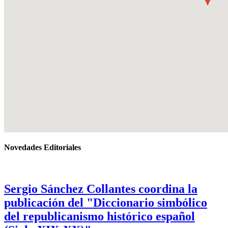
Novedades Editoriales
Sergio Sánchez Collantes coordina la
publicación del "Diccionario simbólico
del republicanismo histórico español