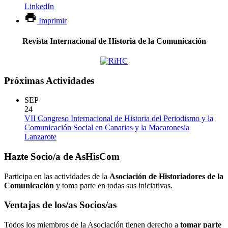
LinkedIn
Imprimir
Revista Internacional de Historia de la Comunicación
Próximas Actividades
SEP
24
VII Congreso Internacional de Historia del Periodismo y la
Comunicación Social en Canarias y la Macaronesia
Lanzarote
Hazte Socio/a de AsHisCom
Participa en las actividades de la
Asociación de Historiadores de la
Comunicación
y toma parte en todas sus iniciativas.
Ventajas de los/as Socios/as
Todos los miembros de la Asociación tienen derecho a
tomar parte