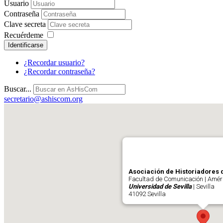
Usuario
Contraseña
Clave secreta
Recuérdeme
Identificarse
¿Recordar usuario?
¿Recordar contraseña?
Buscar...
secretario@ashiscom.org
Asociación de Historiadores 
Facultad de Comunicación | Améri
Universidad de Sevilla
| Sevilla
41092 Sevilla