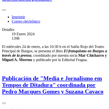
Imprimir
Correo electrónico
Detalles
19 Enero 2024
1398
El miércoles 24 de enero, a las 10:30 h en el Salón Rojo del Teatro
Principal de Burgos, se presenta el libro
El franquismo en Burgos a
través de la prensa
, coordinado por nuestra socia
Mar Chicharro y
Miguel A. Moreno
y publicado por la Editorial Fragua.
Publicación de "Media e Jornalismo em
Tempos de Ditadura" coordinada por
Pedro Marques Gomes y Suzana Cavaco