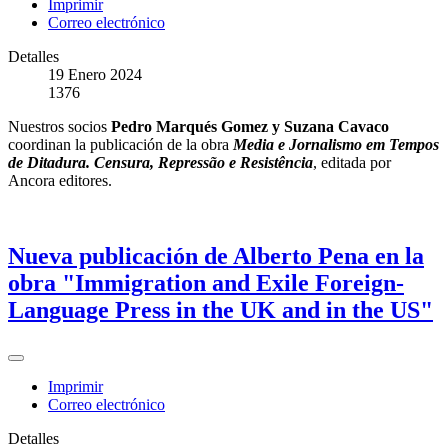
Imprimir
Correo electrónico
Detalles
19 Enero 2024
1376
Nuestros socios
Pedro Marqués Gomez y Suzana Cavaco
coordinan la publicación de la obra
Media e Jornalismo em Tempos
de Ditadura. Censura, Repressão e Resistência
, editada por
Ancora editores.
Nueva publicación de Alberto Pena en la
obra "Immigration and Exile Foreign-
Language Press in the UK and in the US"
Imprimir
Correo electrónico
Detalles