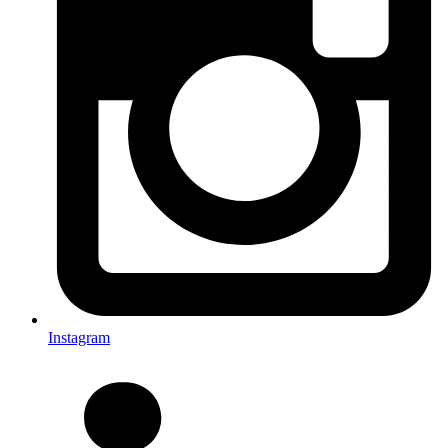
Instagram