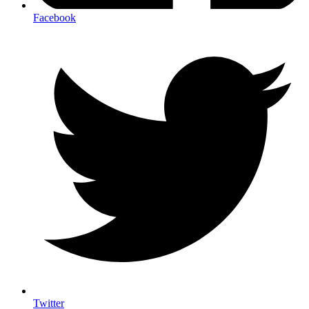
Facebook
Twitter