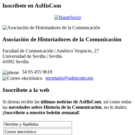
Inscríbete en AsHisCom
Asociación de Historiadores de la Comunicación
Facultad de Comunicación | Américo Vespucio, 27
Universidad de Sevilla | Sevilla
41092 Sevilla
34 95 455 9619
secretario@ashiscom.org
Suscríbete a la web
Si deseas recibir las
últimas noticias de AsHisCom
, así como todas
las
novedades sobre Historia de la Comunicación
, no lo dudes:
¡Suscríbete a nuestro boletín semanal!