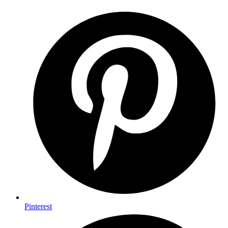
Pinterest