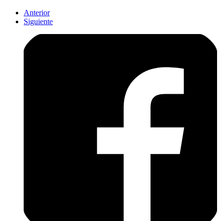
Anterior
Siguiente