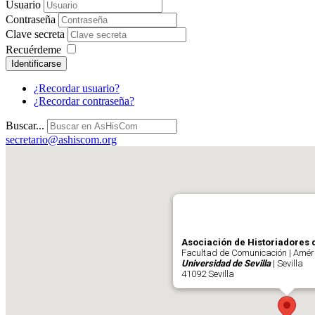
Usuario
Contraseña
Clave secreta
Recuérdeme
Identificarse
¿Recordar usuario?
¿Recordar contraseña?
Buscar...
secretario@ashiscom.org
Asociación de Historiadores 
Facultad de Comunicación | Améri
Universidad de Sevilla
| Sevilla
41092 Sevilla