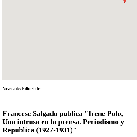
Novedades Editoriales
Francesc Salgado publica "Irene Polo,
Una intrusa en la prensa. Periodismo y
República (1927-1931)"