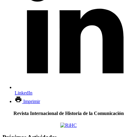
LinkedIn
Imprimir
Revista Internacional de Historia de la Comunicación