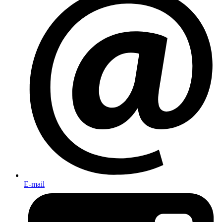
E-mail