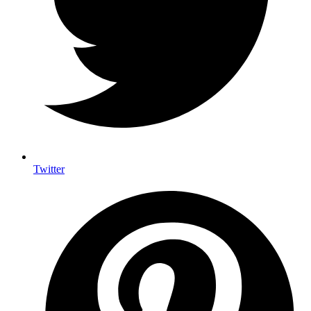
Twitter