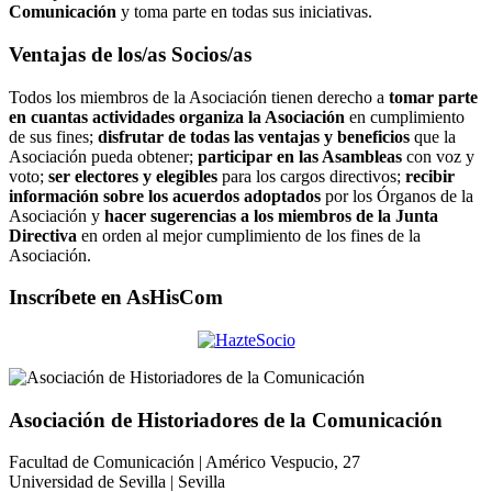
Comunicación
y toma parte en todas sus iniciativas.
Ventajas de los/as Socios/as
Todos los miembros de la Asociación tienen derecho a
tomar parte
en cuantas actividades organiza la Asociación
en cumplimiento
de sus fines;
disfrutar de todas las ventajas y beneficios
que la
Asociación pueda obtener;
participar en las Asambleas
con voz y
voto;
ser electores y elegibles
para los cargos directivos;
recibir
información sobre los acuerdos adoptados
por los Órganos de la
Asociación y
hacer sugerencias a los miembros de la Junta
Directiva
en orden al mejor cumplimiento de los fines de la
Asociación.
Inscríbete en AsHisCom
Asociación de Historiadores de la Comunicación
Facultad de Comunicación | Américo Vespucio, 27
Universidad de Sevilla | Sevilla