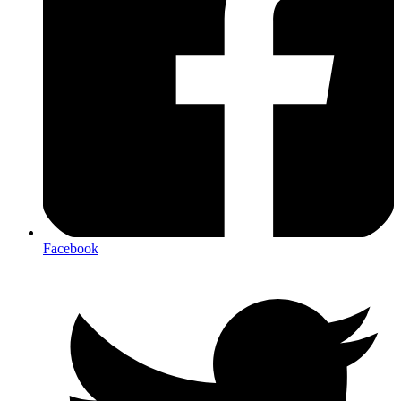
Facebook