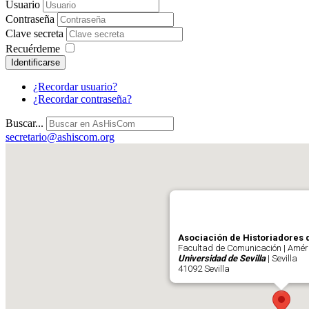
Usuario
Contraseña
Clave secreta
Recuérdeme
Identificarse
¿Recordar usuario?
¿Recordar contraseña?
Buscar...
secretario@ashiscom.org
Asociación de Historiadores 
Facultad de Comunicación | Améri
Universidad de Sevilla
| Sevilla
41092 Sevilla