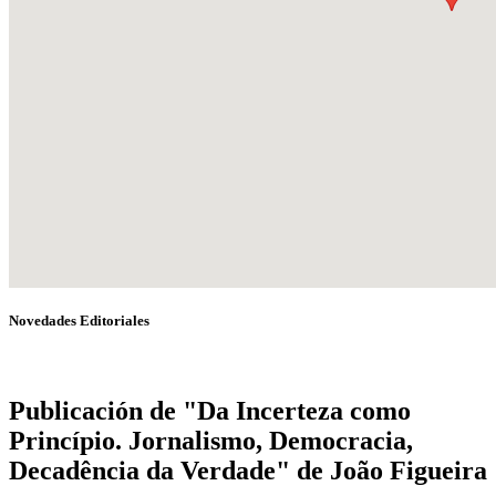
Novedades Editoriales
Publicación de "Da Incerteza como
Princípio. Jornalismo, Democracia,
Decadência da Verdade" de João Figueira