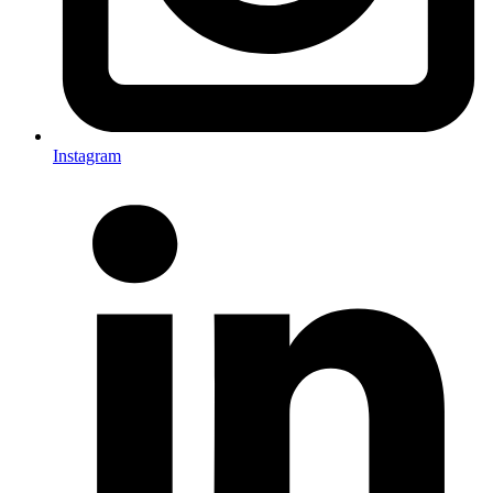
Instagram