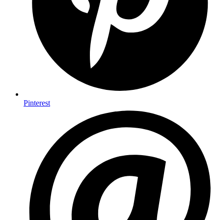
Pinterest