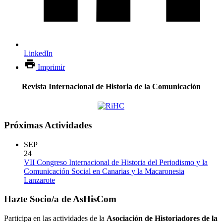
LinkedIn
Imprimir
Revista Internacional de Historia de la Comunicación
Próximas Actividades
SEP
24
VII Congreso Internacional de Historia del Periodismo y la
Comunicación Social en Canarias y la Macaronesia
Lanzarote
Hazte Socio/a de AsHisCom
Participa en las actividades de la
Asociación de Historiadores de la