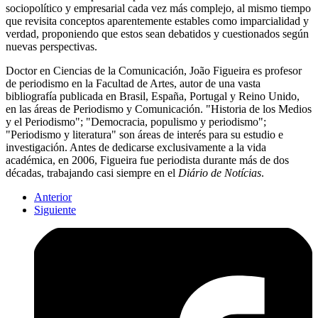
sociopolítico y empresarial cada vez más complejo, al mismo tiempo
que revisita conceptos aparentemente estables como imparcialidad y
verdad, proponiendo que estos sean debatidos y cuestionados según
nuevas perspectivas.
Doctor en Ciencias de la Comunicación, João Figueira es profesor
de periodismo en la Facultad de Artes, autor de una vasta
bibliografía publicada en Brasil, España, Portugal y Reino Unido,
en las áreas de Periodismo y Comunicación. "Historia de los Medios
y el Periodismo"; "Democracia, populismo y periodismo";
"Periodismo y literatura" son áreas de interés para su estudio e
investigación. Antes de dedicarse exclusivamente a la vida
académica, en 2006, Figueira fue periodista durante más de dos
décadas, trabajando casi siempre en el
Diário de Notícias
.
Anterior
Siguiente