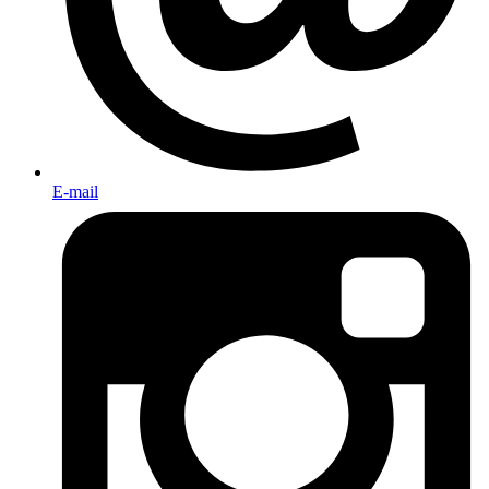
E-mail