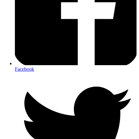
Facebook