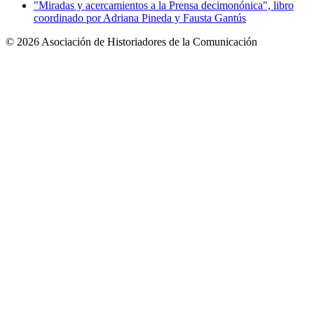
"Miradas y acercamientos a la Prensa decimonónica", libro
coordinado por Adriana Pineda y Fausta Gantús
© 2026 Asociación de Historiadores de la Comunicación