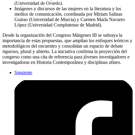
(Universidad de Oviedo).
Imágenes y discursos de las mujeres en la literatura y los
medios de comunicación, coordinada por Miriam Salinas
Guirao (Universidad de Murcia) y Carmen María Navarro
López (Universidad Complutense de Madrid).
Desde la organización del Congreso Márgenes III se subraya la
importancia de estas propuestas, que amplían los enfoques teóricos y
metodológicos del encuentro y consolidan un espacio de debate
riguroso, plural y abierto. La iniciativa confirma la proyección del
congreso como una cita de referencia para jóvenes investigadores e
investigadoras en Historia Contemporánea y disciplinas afines.
Siguiente