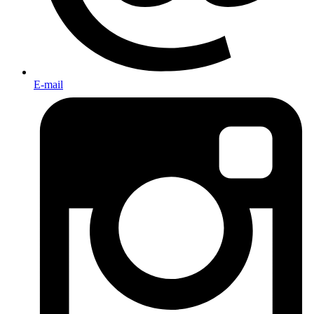
E-mail