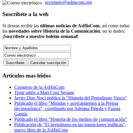
secretario@ashiscom.org
Suscríbete a la web
Si deseas recibir las
últimas noticias de AsHisCom
, así como todas
las
novedades sobre Historia de la Comunicación
, no lo dudes:
¡Suscríbete a nuestro boletín semanal!
Artículos mas leidos
Congreso de la AsHisCom
Triste adiós a Mari Cruz Seoane
Javier Diaz Noci publica la "Historia del Periodismo Vasco"
Publicado el libro "Miradas y acercamientos a la Prensa
decimonónica", coordinado por Adriana Pineda y Fausta
Gantús
Publicado el libro “Historia de los medios de comunicación”
Publicación de "El periodismo en las transiciones políticas",
nuevo libro de la AsHisCom