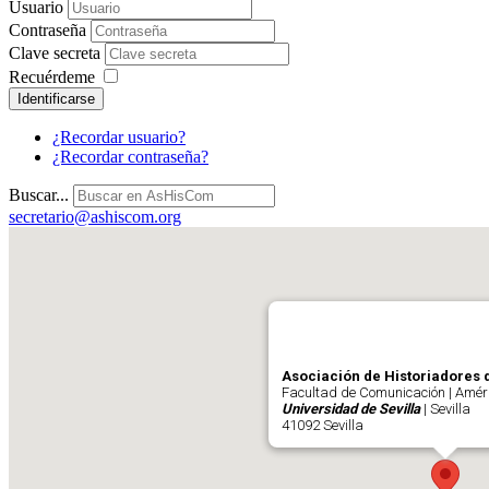
Usuario
Contraseña
Clave secreta
Recuérdeme
Identificarse
¿Recordar usuario?
¿Recordar contraseña?
Buscar...
secretario@ashiscom.org
Asociación de Historiadores 
Facultad de Comunicación | Améri
Universidad de Sevilla
| Sevilla
41092 Sevilla