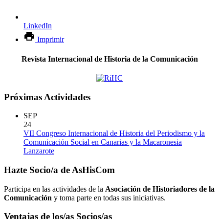
LinkedIn
Imprimir
Revista Internacional de Historia de la Comunicación
Próximas Actividades
SEP
24
VII Congreso Internacional de Historia del Periodismo y la
Comunicación Social en Canarias y la Macaronesia
Lanzarote
Hazte Socio/a de AsHisCom
Participa en las actividades de la
Asociación de Historiadores de la
Comunicación
y toma parte en todas sus iniciativas.
Ventajas de los/as Socios/as