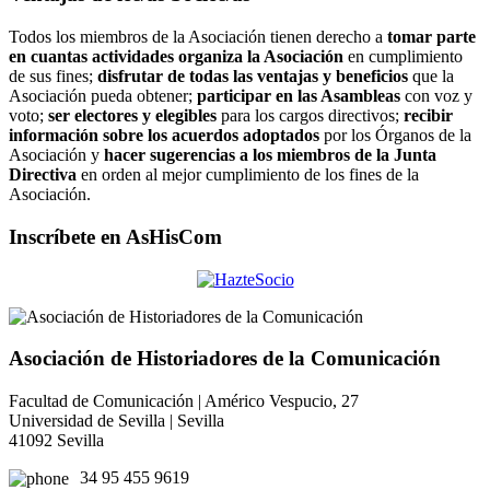
Todos los miembros de la Asociación tienen derecho a
tomar parte
en cuantas actividades organiza la Asociación
en cumplimiento
de sus fines;
disfrutar de todas las ventajas y beneficios
que la
Asociación pueda obtener;
participar en las Asambleas
con voz y
voto;
ser electores y elegibles
para los cargos directivos;
recibir
información sobre los acuerdos adoptados
por los Órganos de la
Asociación y
hacer sugerencias a los miembros de la Junta
Directiva
en orden al mejor cumplimiento de los fines de la
Asociación.
Inscríbete en AsHisCom
Asociación de Historiadores de la Comunicación
Facultad de Comunicación | Américo Vespucio, 27
Universidad de Sevilla | Sevilla
41092 Sevilla
34 95 455 9619