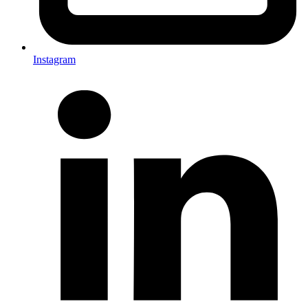
Instagram