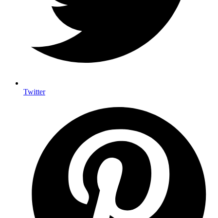
Twitter