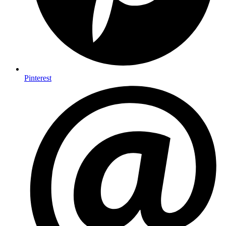
Pinterest